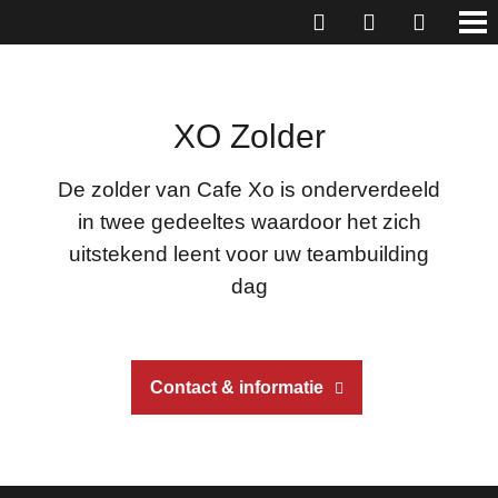
XO Zolder
De zolder van Cafe Xo is onderverdeeld
in twee gedeeltes waardoor het zich
uitstekend leent voor uw teambuilding
dag
Contact & informatie