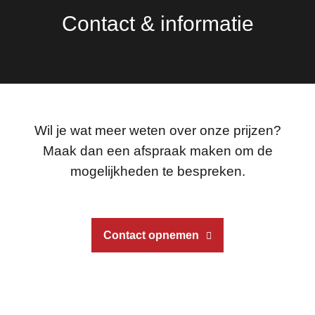
Contact & informatie
Wil je wat meer weten over onze prijzen?
Maak dan een afspraak maken om de
mogelijkheden te bespreken.
Contact opnemen