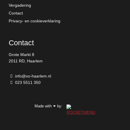
Vergadering
Contact
Privacy- en cookieverklaring
Contact
Grote Markt 8
2011 RD, Haarlem
info@xo-haarlem.nl
023 5511 350
Made with
by:
❤