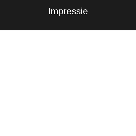
Impressie