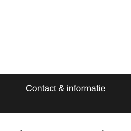
Contact & informatie