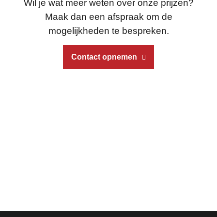
Wil je wat meer weten over onze prijzen?
Maak dan een afspraak om de
mogelijkheden te bespreken.
Contact opnemen