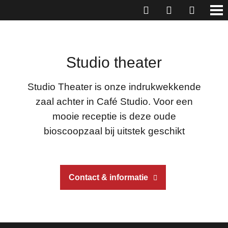
Studio theater
Studio Theater is onze indrukwekkende
zaal achter in Café Studio. Voor een
mooie receptie is deze oude
bioscoopzaal bij uitstek geschikt
Contact & informatie