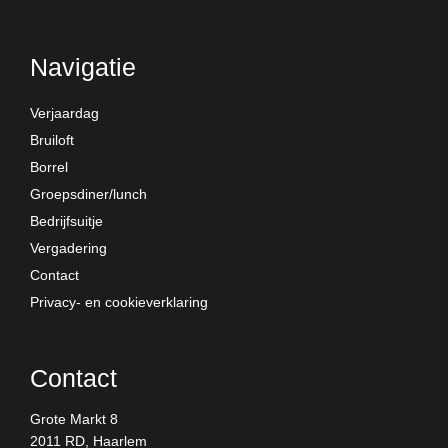
Navigatie
Verjaardag
Bruiloft
Borrel
Groepsdiner/lunch
Bedrijfsuitje
Vergadering
Contact
Privacy- en cookieverklaring
Contact
Grote Markt 8
2011 RD, Haarlem