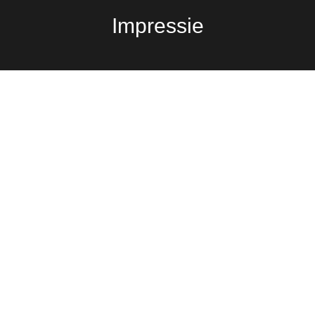
Impressie