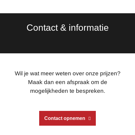
Contact & informatie
Wil je wat meer weten over onze prijzen?
Maak dan een afspraak om de
mogelijkheden te bespreken.
Contact opnemen