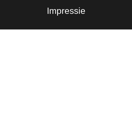
Impressie