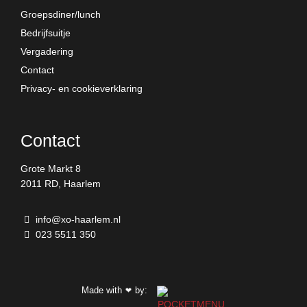
Groepsdiner/lunch
Bedrijfsuitje
Vergadering
Contact
Privacy- en cookieverklaring
Contact
Grote Markt 8
2011 RD, Haarlem
info@xo-haarlem.nl
023 5511 350
Made with
by:
❤