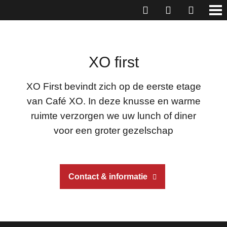
XO first
XO First bevindt zich op de eerste etage
van Café XO. In deze knusse en warme
ruimte verzorgen we uw lunch of diner
voor een groter gezelschap
Contact & informatie