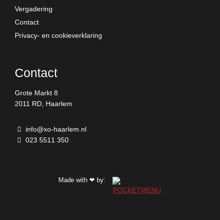
Vergadering
Contact
Privacy- en cookieverklaring
Contact
Grote Markt 8
2011 RD, Haarlem
info@xo-haarlem.nl
023 5511 350
Made with
by:
❤